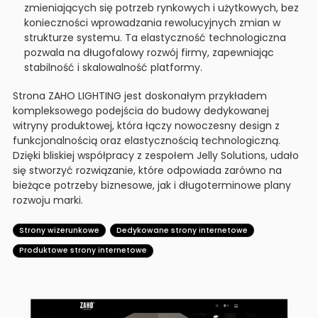
zmieniających się potrzeb rynkowych i użytkowych, bez
konieczności wprowadzania rewolucyjnych zmian w
strukturze systemu. Ta elastyczność technologiczna
pozwala na długofalowy rozwój firmy, zapewniając
stabilność i skalowalność platformy.
Strona ZAHO LIGHTING jest doskonałym przykładem
kompleksowego podejścia do budowy dedykowanej
witryny produktowej, która łączy nowoczesny design z
funkcjonalnością oraz elastycznością technologiczną.
Dzięki bliskiej współpracy z zespołem Jelly Solutions, udało
się stworzyć rozwiązanie, które odpowiada zarówno na
bieżące potrzeby biznesowe, jak i długoterminowe plany
rozwoju marki.
Strony wizerunkowe
Dedykowane strony internetowe
Produktowe strony internetowe