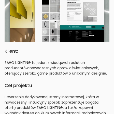
Klient:
ZAHO LIGHTING to jeden z wiodących polskich
producentów nowoczesnych opraw oświetleniowych,
oferujący szeroką gamę produktów o unikalnym designie.
Cel projektu
Stworzenie dedykowanej strony internetowej, która w
nowoczesny i intuicyjny sposób zaprezentuje bogatą
ofertę produktów ZAHO LIGHTING, a także zapewni
wygodny dostęp do kluczowych informacji technicznych.