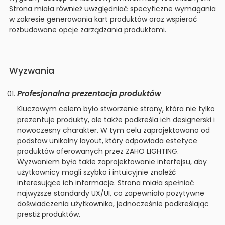
Strona miała również uwzględniać specyficzne wymagania
w zakresie generowania kart produktów oraz wspierać
rozbudowane opcje zarządzania produktami.
Wyzwania
Profesjonalna prezentacja produktów
Kluczowym celem było stworzenie strony, która nie tylko
prezentuje produkty, ale także podkreśla ich designerski i
nowoczesny charakter. W tym celu zaprojektowano od
podstaw unikalny layout, który odpowiada estetyce
produktów oferowanych przez ZAHO LIGHTING.
Wyzwaniem było takie zaprojektowanie interfejsu, aby
użytkownicy mogli szybko i intuicyjnie znaleźć
interesujące ich informacje. Strona miała spełniać
najwyższe standardy UX/UI, co zapewniało pozytywne
doświadczenia użytkownika, jednocześnie podkreślając
prestiż produktów.