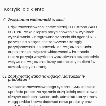
Korzyści dla klienta
Zwiększona widoczność w sieci
Dzięki zaawansowanej optymalizacji SEO, strona ZAHO
LIGHTING zyskała lepsze pozycjonowanie w wynikach
wyszukiwania. Zintegrowane wsparcie dla agencji SEO
pozwala na bieżąco dostosowywać strategię
pozycjonowania, co prowadzi do zwiększenia ruchu
organicznego i większej widoczności w internecie.
Lepsza pozycja w wynikach wyszukiwania bezpośrednio
wpływa na zwiększenie liczby potencjalnych klientów
odwiedzających stronę.
Zoptymalizowana nawigacja i zarządzanie
produktami
Wdrożenie zaawansowanego systemu CMS znacznie
uprościło proces zarządzania dużą ilością produktów o
różnych cechach i wariantach. Administratorzy strony
mogą szybko i łatwo dodawać nowe produkty oraz