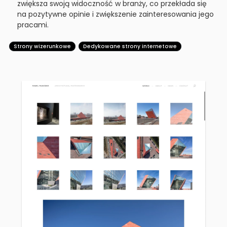
zwiększa swoją widoczność w branży, co przekłada się
na pozytywne opinie i zwiększenie zainteresowania jego
pracami.
Strony wizerunkowe
Dedykowane strony internetowe