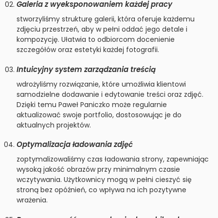
Galeria z wyeksponowaniem każdej pracy
stworzyliśmy strukturę galerii, która oferuje każdemu
zdjęciu przestrzeń, aby w pełni oddać jego detale i
kompozycję. Ułatwia to odbiorcom docenienie
szczegółów oraz estetyki każdej fotografii.
Intuicyjny system zarządzania treścią
wdrożyliśmy rozwiązanie, które umożliwia klientowi
samodzielne dodawanie i edytowanie treści oraz zdjęć.
Dzięki temu Paweł Paniczko może regularnie
aktualizować swoje portfolio, dostosowując je do
aktualnych projektów.
Optymalizacja ładowania zdjęć
zoptymalizowaliśmy czas ładowania strony, zapewniając
wysoką jakość obrazów przy minimalnym czasie
wczytywania. Użytkownicy mogą w pełni cieszyć się
stroną bez opóźnień, co wpływa na ich pozytywne
wrażenia.