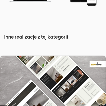
Inne realizacje z tej kategorii