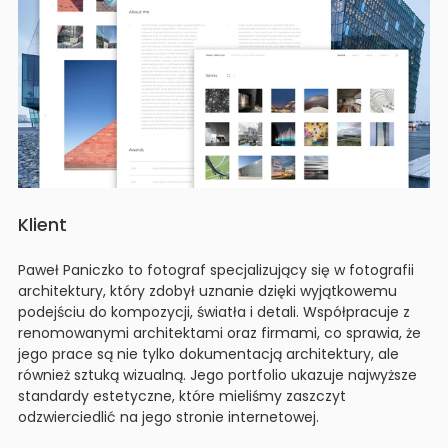
Klient
Paweł Paniczko to fotograf specjalizujący się w fotografii
architektury, który zdobył uznanie dzięki wyjątkowemu
podejściu do kompozycji, światła i detali. Współpracuje z
renomowanymi architektami oraz firmami, co sprawia, że
jego prace są nie tylko dokumentacją architektury, ale
również sztuką wizualną. Jego portfolio ukazuje najwyższe
standardy estetyczne, które mieliśmy zaszczyt
odzwierciedlić na jego stronie internetowej.