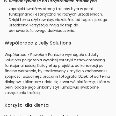
Responsywność na urządzeniach mobilnych
zaprojektowaliśmy stronę tak, aby była w pełni
funkcjonalna i estetyczna na różnych urządzeniach.
Dzięki temu użytkownicy, niezależnie od tego, z jakiego
urządzenia korzystają, mają dostęp do
pełnowartościowego doświadczenia.
Współpraca z Jelly Solutions
Współpraca z Pawełem Paniczko wymagała od Jelly
Solutions połączenia wysokiej estetyki z zaawansowaną
funkcjonalnością. Każdy etap projektu, od koncepcji po
finalne wdrożenie, był realizowany z myślą o zachowaniu
spójności wizualnej z pracami fotografa. Dzięki otwartemu
dialogowi z klientem udało się stworzyć platformę, która w
pełni oddaje jego unikalny styl i umożliwia swobodne
zarządzanie treścią.
Korzyści dla klienta