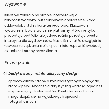
Wyzwanie
Klientowi zależało na stronie internetowej o
minimalistycznym i wizerunkowym charakterze, która
oddawałaby styl i charakter jego prac. Kluczowym
wyzwaniem było stworzenie platformy, która nie tylko
prezentuje portfolio, ale jednocześnie pozostaje prosta i
intuicyjna dla użytkowników. Musieliśmy także uwzględnić
łatwość zarządzania treścią, co miało zapewnić swobodę
aktualizacji strony przez klienta.
Rozwiązanie
Dedykowany, minimalistyczny design
opracowaliśmy stronę o minimalistycznym wyglądzie,
który w pełni uwidacznia artystyczną wartość zdjęć bez
rozpraszających elementów. Dzięki temu odbiorcy
mogą skupić się na wyjątkowych ujęciach
fotograficznych.