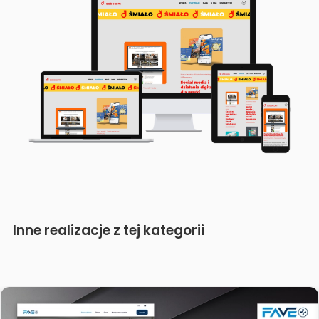
Inne realizacje z tej kategorii