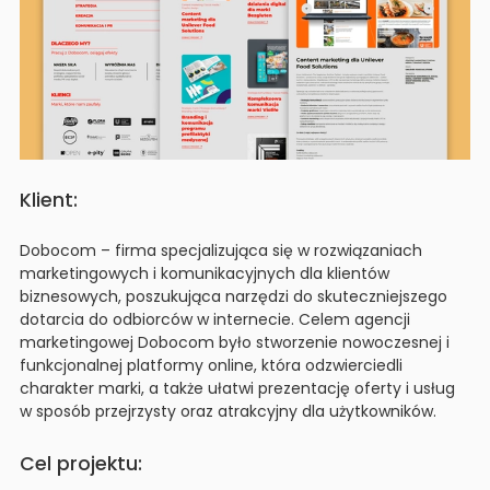
Klient:
Dobocom – firma specjalizująca się w rozwiązaniach
marketingowych i komunikacyjnych dla klientów
biznesowych, poszukująca narzędzi do skuteczniejszego
dotarcia do odbiorców w internecie. Celem agencji
marketingowej Dobocom było stworzenie nowoczesnej i
funkcjonalnej platformy online, która odzwierciedli
charakter marki, a także ułatwi prezentację oferty i usług
w sposób przejrzysty oraz atrakcyjny dla użytkowników.
Cel projektu: