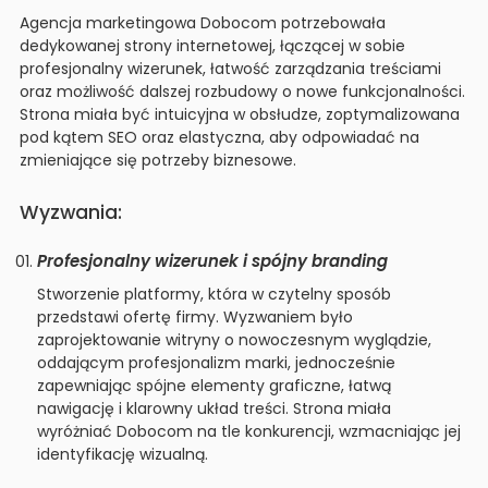
Agencja marketingowa Dobocom potrzebowała
dedykowanej strony internetowej, łączącej w sobie
profesjonalny wizerunek, łatwość zarządzania treściami
oraz możliwość dalszej rozbudowy o nowe funkcjonalności.
Strona miała być intuicyjna w obsłudze, zoptymalizowana
pod kątem SEO oraz elastyczna, aby odpowiadać na
zmieniające się potrzeby biznesowe.
Wyzwania:
Profesjonalny wizerunek i spójny branding
Stworzenie platformy, która w czytelny sposób
przedstawi ofertę firmy. Wyzwaniem było
zaprojektowanie witryny o nowoczesnym wyglądzie,
oddającym profesjonalizm marki, jednocześnie
zapewniając spójne elementy graficzne, łatwą
nawigację i klarowny układ treści. Strona miała
wyróżniać Dobocom na tle konkurencji, wzmacniając jej
identyfikację wizualną.