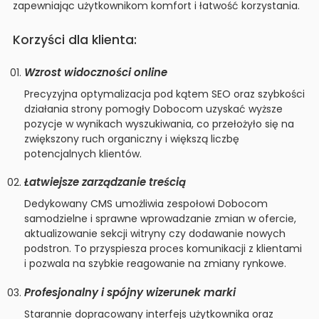
zapewniając użytkownikom komfort i łatwość korzystania.
Korzyści dla klienta:
Wzrost widoczności online
Precyzyjna optymalizacja pod kątem SEO oraz szybkości
działania strony pomogły Dobocom uzyskać wyższe
pozycje w wynikach wyszukiwania, co przełożyło się na
zwiększony ruch organiczny i większą liczbę
potencjalnych klientów.
Łatwiejsze zarządzanie treścią
Dedykowany CMS umożliwia zespołowi Dobocom
samodzielne i sprawne wprowadzanie zmian w ofercie,
aktualizowanie sekcji witryny czy dodawanie nowych
podstron. To przyspiesza proces komunikacji z klientami
i pozwala na szybkie reagowanie na zmiany rynkowe.
Profesjonalny i spójny wizerunek marki
Starannie dopracowany interfejs użytkownika oraz