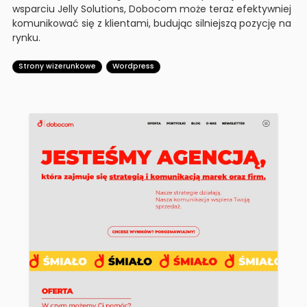
wsparciu Jelly Solutions, Dobocom może teraz efektywniej
komunikować się z klientami, budując silniejszą pozycję na
rynku.
Strony wizerunkowe
Wordpress