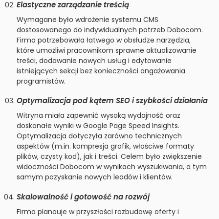
Elastyczne zarządzanie treścią
Wymagane było wdrożenie systemu CMS
dostosowanego do indywidualnych potrzeb Dobocom.
Firma potrzebowała łatwego w obsłudze narzędzia,
które umożliwi pracownikom sprawne aktualizowanie
treści, dodawanie nowych usług i edytowanie
istniejących sekcji bez konieczności angażowania
programistów.
Optymalizacja pod kątem SEO i szybkości działania
Witryna miała zapewnić wysoką wydajność oraz
doskonałe wyniki w Google Page Speed Insights.
Optymalizacja dotyczyła zarówno technicznych
aspektów (m.in. kompresja grafik, właściwe formaty
plików, czysty kod), jak i treści. Celem było zwiększenie
widoczności Dobocom w wynikach wyszukiwania, a tym
samym pozyskanie nowych leadów i klientów.
Skalowalność i gotowość na rozwój
Firma planouje w przyszłości rozbudowę oferty i